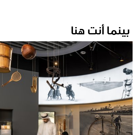
بينما أنت هنا