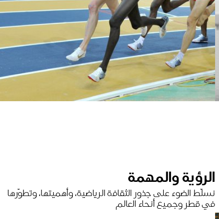
الرؤية والمهمة
نسلّط الضوء على جذور الثقافة الرياضية، وأهميتها، وتطوّرها
في قطر وجميع أنحاء العالم