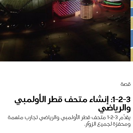
قصة
1-2-3: إنشاء متحف قطر الأولمبي
والرياضي
يقدّم 3-2-1 متحف قطر الأولمبي والرياضي تجارب ملهمة
ومحفزة لجميع الزوّار.