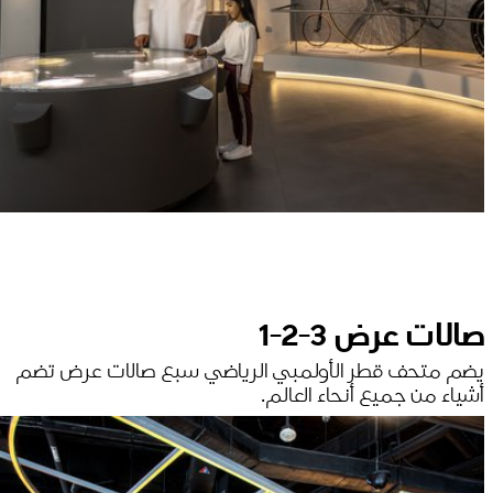
صالات عرض 3-2-1
يضم متحف قطر الأولمبي الرياضي سبع صالات عرض تضم
أشياء من جميع أنحاء العالم.