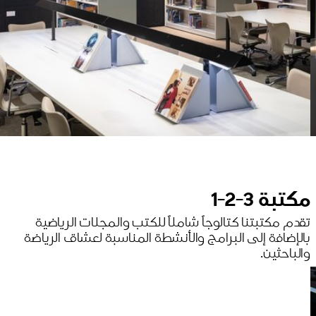
مكتبة 3-2-1
تقدم مكتبتنا كتالوجاً شاملاً للكتب والمجلات الرياضية
بالإضافة إلى البرامج والأنشطة المناسبة لعشاق الرياضة
والباحثين.