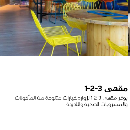
مقهى 3-2-1
يوفر مقهى 3-2-1 لزواره خيارات متنوعة من المأكولات
والمشروبات الصحية واللذيذة