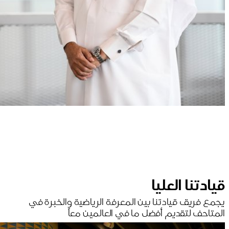
قيادتنا العليا
يجمع فريق قيادتنا بين المعرفة الرياضية والخبرة في
المتاحف لتقديم أفضل ما في العالمين معاً